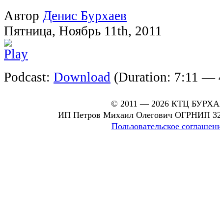
Автор
Денис Бурхаев
Пятница
,
Ноябрь
11
th
,
2011
Podcast:
Download
(Duration: 7:11 —
© 2011 — 2026 КТЦ БУРХ
ИП Петров Михаил Олегович ОГРНИП 32
Пользовательское соглашен