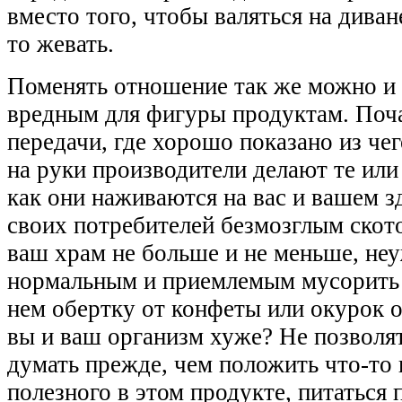
вместо того, чтобы валяться на диван
то жевать.
Поменять отношение так же можно и 
вредным для фигуры продуктам. Поч
передачи, где хорошо показано из че
на руки производители делают те или
как они наживаются на вас и вашем з
своих потребителей безмозглым скот
ваш храм не больше и не меньше, неу
нормальным и приемлемым мусорить в
нем обертку от конфеты или окурок о
вы и ваш организм хуже? Не позволят
думать прежде, чем положить что-то в
полезного в этом продукте, питаться 