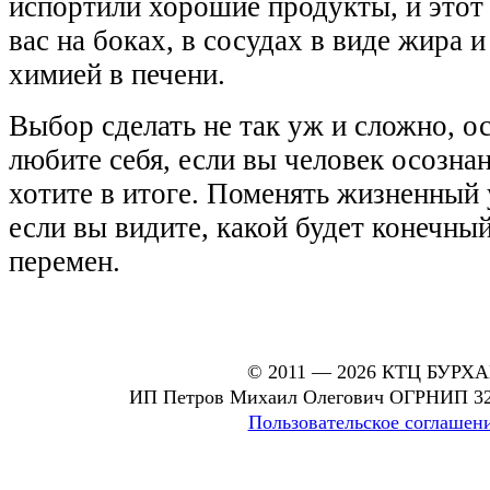
испортили хорошие продукты, и этот 
вас на боках, в сосудах в виде жира 
химией в печени.
Выбор сделать не так уж и сложно, о
любите себя, если вы человек осознан
хотите в итоге. Поменять жизненный 
если вы видите, какой будет конечный
перемен.
© 2011 — 2026 КТЦ БУРХ
ИП Петров Михаил Олегович ОГРНИП 32
Пользовательское соглашен