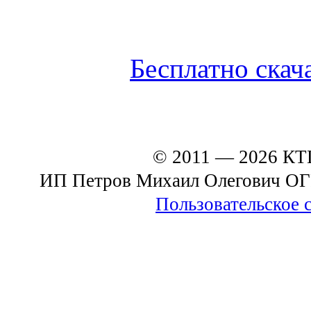
Бесплатно скач
© 2011 — 2026 К
ИП Петров Михаил Олегович О
Пользовательское 