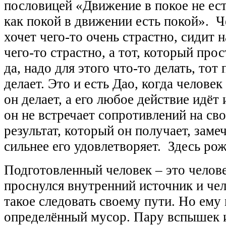
пословицей «Движение в покое не ест
как покой в движении есть покой». Ч
хочет чего-то очень страстно, сидит н
чего-то страстно, а тот, который про
да, надо для этого что-то делать, тот
делает. Это и есть Дао, когда человек
он делает, а его любое действие идёт 
он не встречает сопротивлений на св
результат, который он получает, заме
сильнее его удовлетворяет. Здесь ро
Подготовленный человек – это челове
проснулся внутренний источник и чел
такое следовать своему пути. Но ему
определённый мусор. Пару вспышек и