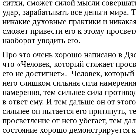
ситхи, сможет силой мысли совершат
удар, зарабатывать все деньги мира. Т
никакие духовные практики и никакая
сможет привести его к этому просвет
наоборот уводить его.
Про это очень хорошо написано в Дзе
что «Человек, который стяжает просв
его не достигнет». Человек, который
него слишком сильная сила намерения,
намерения, тем сильнее сила противо
в ответ ему. И тем дальше он от этог
сильнее он пытается его притянуть, т
просветление от него убегает, тем да
состояние хорошо демонстрируется к