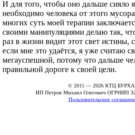
И для того, чтобы оно дальше сияло я
необходимо человека от этого мусора
многих суть моей терапии заключается
своими манипуляциями делаю так, чт
раз в жизни видит этот свет истины, 
если мне это удаётся, я уже считаю 
мегауспешной, потому что дальше че
правильной дороге к своей цели.
© 2011 — 2026 КТЦ БУРХ
ИП Петров Михаил Олегович ОГРНИП 32
Пользовательское соглашен