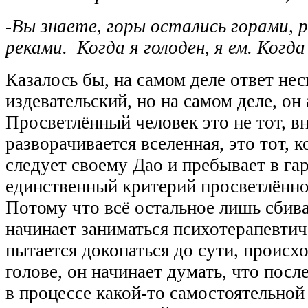
-Вы знаете, горы остались горами, 
реками. Когда я голоден, я ем. Когда
Казалось бы, на самом деле ответ нес
издевательский, но на самом деле, он
Просветлённый человек это не тот, в
разворачивается вселенная, это тот, 
следует своему Дао и пребывает в га
единственный критерий просветлённо
Потому что всё остальное лишь сбива
начинает заниматься психотерапевти
пытается докопаться до сути, происхо
голове, он начинает думать, что посл
в процессе какой-то самостоятельной