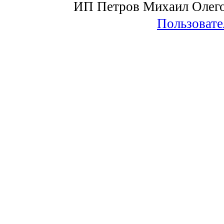
ИП Петров Михаил Олег
Пользовате