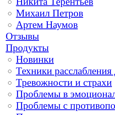
Никита Терентьев
Михаил Петров
Артем Наумов
Отзывы
Продукты
Новинки
Техники расслабления 
Тревожности и страхи
Проблемы в эмоционал
Проблемы с противоп