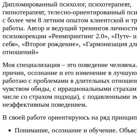
Дипломированный психолог, психотерапевт,
гипнотерапевт, телесно-ориентированный пси
с более чем 8 летним опытом клиентской и т
работы. Автор и ведущий тренингов личностн
психокорекции «Реимпринтинг 2.0», «Путе- ш
себя», «Второе рождение», «Гармонизация д
отношений»
Моя специализация – это поведение человек
причин, осознание и его изменение в лучшую
работаю с проблемами в длительных отношен
чувством обиды, с иррациональными страхам
числе со страхом подхода), с подавленными 
неэффективным поведением.
В своей работе ориентируюсь на ряд принцип
Понимание, осознание и обучение. Объя