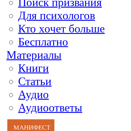
Поиск призвания
Для психологов
Кто хочет больше
Бесплатно
Материалы
Книги
Статьи
Аудио
Аудиоответы
МАНИФЕСТ