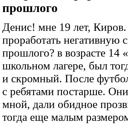
прошлого
Денис! мне 19 лет, Киров.
проработать негативную 
прошлого? в возрасте 14 
школьном лагере, был тог
и скромный. После футбо
с ребятами постарше. Они
мной, дали обидное прозв
тогда еще малым размером