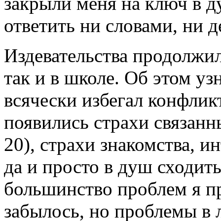
закрыли меня на ключ в д
ответить ни словами, ни 
Издевательства продолжили
так и в школе. Об этом уз
всячески избегал конфлик
появились страхи связанн
20), страхи знакомства, и
да и просто в душ сходить
большинство проблем я п
забылось, но проблемы в