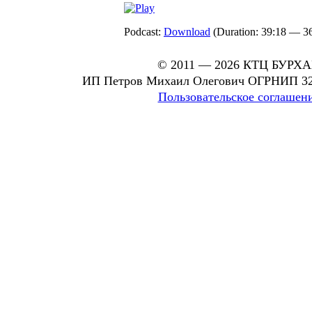
Podcast:
Download
(Duration: 39:18 — 
© 2011 — 2026 КТЦ БУРХ
ИП Петров Михаил Олегович ОГРНИП 32
Пользовательское соглашен