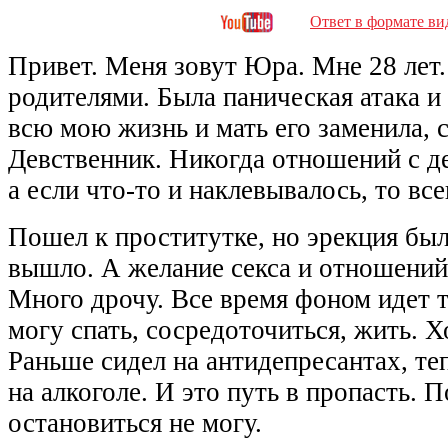
Ответ в формате ви
Привет. Меня зовут Юра. Мне 28 лет.
родителями. Была паническая атака и 
всю мою жизнь и мать его заменила, 
Девственник. Никогда отношений с д
а если что-то и наклевывалось, то все
Пошел к проститутке, но эрекция был
вышло. А желание секса и отношений
Много дрочу. Все время фоном идет 
могу спать, сосредоточиться, жить. Х
Раньше сидел на антидепресантах, те
на алкоголе. И это путь в пропасть. 
остановиться не могу.