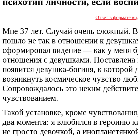
психотип личности, если восп
Ответ в формате ви
Мне 37 лет. Случай очень сложный. В
пошло не так в отношении к девушка
сформировал видение — как у меня б
отношения с девушками. Поставлена 
появится девушка-богиня, к которой
возникнуть космическое чувство люб
Сопровождалось это неким действит
чувствованием.
Такой установке, кроме чувствования
два момента: я влюбился в героиню к
не просто девочкой, а инопланетянко