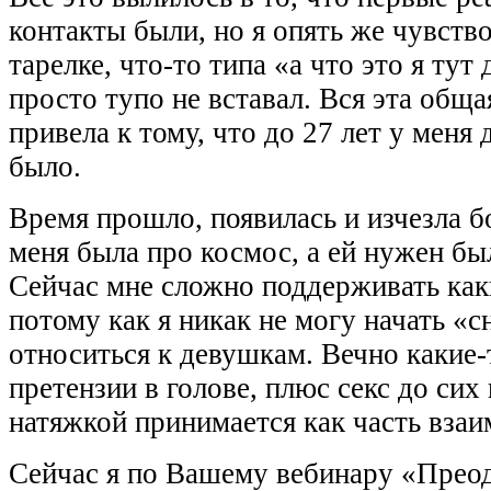
контакты были, но я опять же чувство
тарелке, что-то типа «а что это я тут
просто тупо не вставал. Вся эта обща
привела к тому, что до 27 лет у меня
было.
Время прошло, появилась и изчезла б
меня была про космос, а ей нужен был
Сейчас мне сложно поддерживать как
потому как я никак не могу начать «
относиться к девушкам. Вечно какие-
претензии в голове, плюс секс до сих
натяжкой принимается как чаcть вза
Сейчас я по Вашему вебинару «Преод