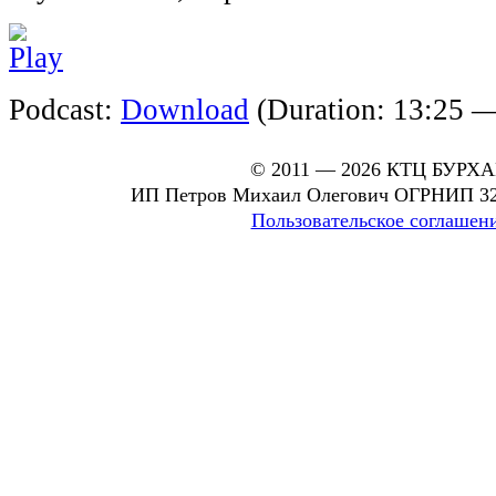
Podcast:
Download
(Duration: 13:25 
© 2011 — 2026 КТЦ БУРХ
ИП Петров Михаил Олегович ОГРНИП 32
Пользовательское соглашен