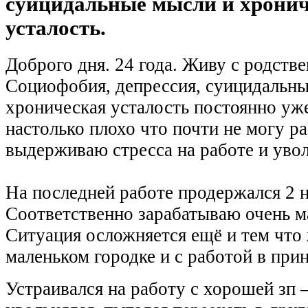
суицидальные мысли и хрони
усталость.
Доброго дня. 24 года. Живу с родств
Социофобия, депрессия, суицидальны
хроническая усталость постоянно уже
настолько плохо что почти не могу ра
выдерживаю стресса на работе и уво
На последней работе продержался 2 н
Соответственно зарабатываю очень м
Ситуация осложняется ещё и тем что 
маленьком городке и с работой в при
Устраивался на работу с хорошей зп