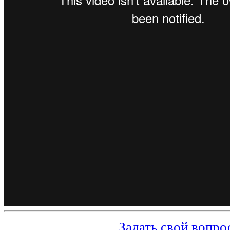
Задать свой вопро