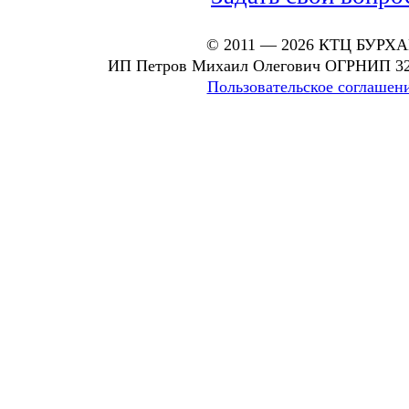
© 2011 — 2026 КТЦ БУРХ
ИП Петров Михаил Олегович ОГРНИП 32
Пользовательское соглашен