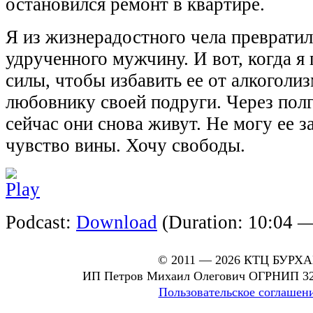
остановился ремонт в квартире.
Я из жизнерадостного чела превратил
удрученного мужчину. И вот, когда я
силы, чтобы избавить ее от алкоголиз
любовнику своей подруги. Через полг
сейчас они снова живут. Не могу ее з
чувство вины. Хочу свободы.
Podcast:
Download
(Duration: 10:04 
© 2011 — 2026 КТЦ БУРХ
ИП Петров Михаил Олегович ОГРНИП 32
Пользовательское соглашен