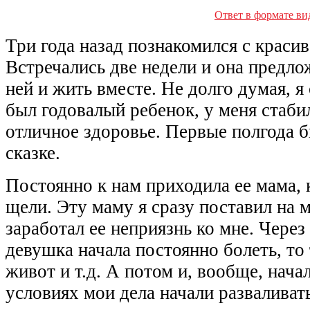
Ответ в формате ви
Три года назад познакомился с краси
Встречались две недели и она предло
ней и жить вместе. Не долго думая, я 
был годовалый ребенок, у меня стаби
отличное здоровье. Первые полгода б
сказке.
Постоянно к нам приходила ее мама, к
щели. Эту маму я сразу поставил на м
заработал ее неприязнь ко мне. Через
девушка начала постоянно болеть, то 
живот и т.д. А потом и, вообще, начал
условиях мои дела начали разваливать