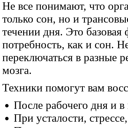
Не все понимают, что орг
только сон, но и трансовы
течении дня. Это базовая
потребность, как и сон. 
переключаться в разные 
мозга.
Техники помогут вам восс
После рабочего дня и в
При усталости, стрессе