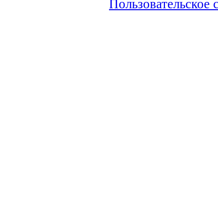
Пользовательское 