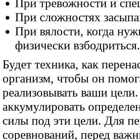
При тревожности и спе
При сложностях засыпа
При вялости, когда ну
физически взбодриться.
Будет техника, как перена
организм, чтобы он помог
реализовывать ваши цели
аккумулировать определен
силы под эти цели. Для пе
соревнований, перед важн