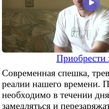
Приобрести 
Современная спешка, трев
реалии нашего времени. 
необходимо в течении дня
замедляться и перезаряжа