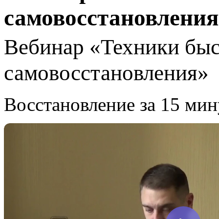
самовосстановления
Вебинар «Техники быс
самовосстановления»
Восстановление за 15 мин