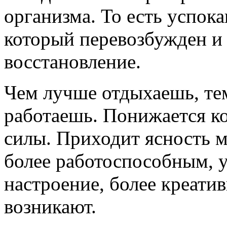
организма. То есть успока
который перевозбужден и 
восстановление.
Чем лучше отдыхаешь, те
работаешь. Понижается ко
силы. Приходит ясность 
более работоспособным, 
настроение, более креати
возникают.