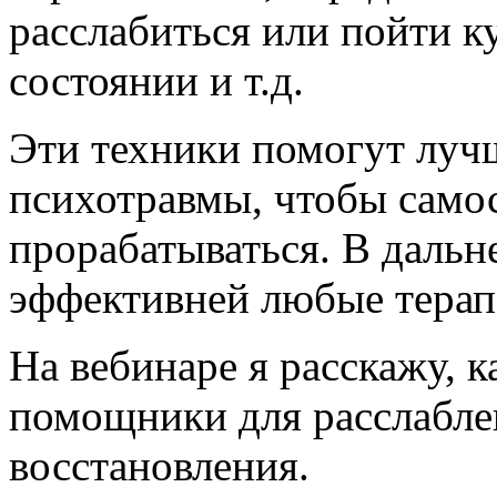
расслабиться или пойти к
состоянии и т.д.
Эти техники помогут луч
психотравмы, чтобы само
прорабатываться. В даль
эффективней любые терап
На вебинаре я расскажу, 
помощники для расслабле
восстановления.