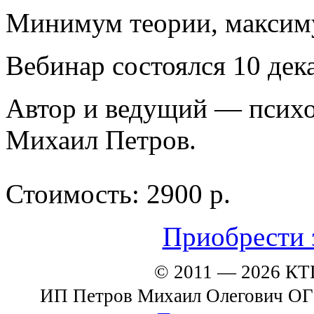
Минимум теории, максим
Вебинар состоялся
10 дек
Автор и ведущий — псих
Михаил Петров
.
Стоимость:
2900 р.
Приобрести 
© 2011 — 2026 К
ИП Петров Михаил Олегович О