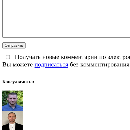
Получать новые комментарии по электро
Вы можете
подписаться
без комментирования
Консультанты: