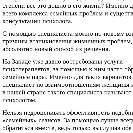
степени все это дошло в его жизни? Именно 
всего комплекса семейных проблем и сущест
консультации психолога.
С помощью специалиста можно по-новому взг
причины возникновения жизненных проблем,
абсолютно новый способ их решения.
На Западе уже давно востребованы услуги
психотерапевтов, за помощью к ним часто о
семейные пары. Именно для таких вариантов
специалист по взаимоотношениям женщины 
в нашей стране такого специалиста называю
психологом.
Нельзя недооценивать эффективность подобн
«семейных» сеансов. За помощью лучше всег
обратиться вместе, ведь только выслушав обе