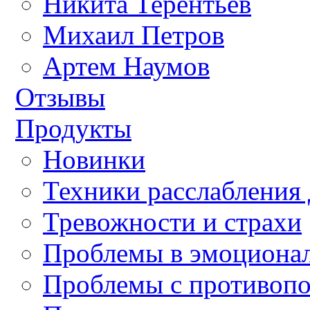
Никита Терентьев
Михаил Петров
Артем Наумов
Отзывы
Продукты
Новинки
Техники расслабления 
Тревожности и страхи
Проблемы в эмоционал
Проблемы с противоп