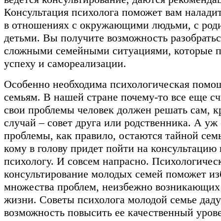
Консультация психолога поможет вам налади
в отношениях с окружающими людьми, с род
детьми. Вы получите возможность разобратьс
сложными семейными ситуациями, которые п
успеху и самореализации.
Особенно необходима психологическая помо
семьям. В нашей стране почему-то все еще сч
свои проблемы человек должен решать сам, 
случай – совет друга или родственника. А уж
проблемы, как правило, остаются тайной семь
кому в голову придет пойти на консультацию
психологу. И совсем напрасно. Психологичес
консультирование молодых семей поможет из
множества проблем, неизбежно возникающих
жизни. Советы психолога молодой семье даду
возможность повысить ее качественный урове