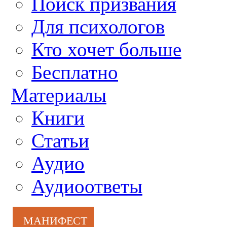
Поиск призвания
Для психологов
Кто хочет больше
Бесплатно
Материалы
Книги
Статьи
Аудио
Аудиоответы
МАНИФЕСТ