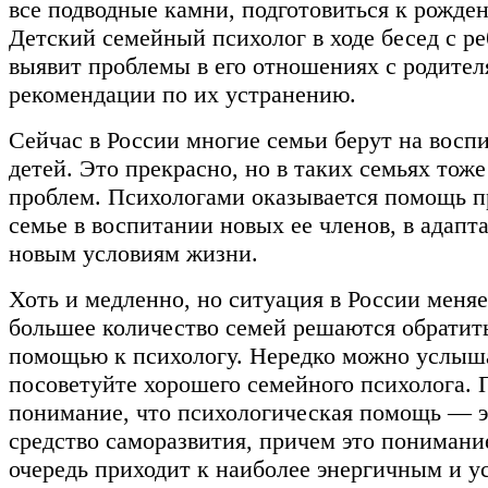
все подводные камни, подготовиться к рожде
Детский семейный психолог в ходе бесед с р
выявит проблемы в его отношениях с родител
рекомендации по их устранению.
Сейчас в России многие семьи берут на восп
детей. Это прекрасно, но в таких семьях тоже
проблем. Психологами оказывается помощь 
семье в воспитании новых ее членов, в адапт
новым условиям жизни.
Хоть и медленно, но ситуация в России меняе
большее количество семей решаются обратить
помощью к психологу. Нередко можно услыша
посоветуйте хорошего семейного психолога. 
понимание, что психологическая помощь — 
средство саморазвития, причем это понимани
очередь приходит к наиболее энергичным и 