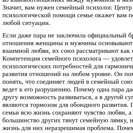
Значит, вам нужен семейный психолог. Центр
психологической помощи семье окажет вам 
любой ситуации.
Если даже пара не заключила официальный бр
отношения женщины и мужчины основывают
взаимной любви, их союз рассматривают как
Компетенция семейного психолога — удовле
психологических потребностей для гармонич
развития отношений на любом уровне. Он по
понять, что соединяет людей в семейный союз
ведет к его разрушению. Почему одна пара да
другу возможность развиваться, а в другой су
являются тормозом для обоюдного развития. 
семьи всю жизнь сохраняют чувство любви, а
большинство других тянут семейную лямку, и
жизнь для них неразрешимая проблема. Почем