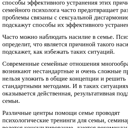
способы эффективного устранения этих при
семейного психолога часто предотвращает раз
проблемы связаны с сексуальной дисгармоние
подскажут способы их эффективного устране
Часто можно наблюдать насилие в семье. Пси
определит, что является причиной такого нас
подскажет, как избежать таких ситуаций.
Современные семейные отношения многообра
возникают нестандартные и очень сложные п
нельзя уложить в общие концепции и решить
стандартными методами. И в таких ситуация
оказывается действенная, результативная под
семьи.
Различные центры помощи семье проводят
психологические тренинги для семьи, семина
ведется консультирование, даются рекоменда